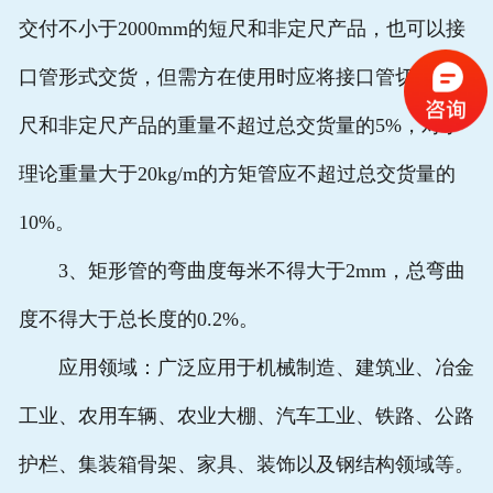
交付不小于2000mm的短尺和非定尺产品，也可以接
口管形式交货，但需方在使用时应将接口管切除。短
尺和非定尺产品的重量不超过总交货量的5%，对于
理论重量大于20kg/m的方矩管应不超过总交货量的
10%。
3、矩形管的弯曲度每米不得大于2mm，总弯曲
度不得大于总长度的0.2%。
应用领域：广泛应用于机械制造、建筑业、冶金
工业、农用车辆、农业大棚、汽车工业、铁路、公路
护栏、集装箱骨架、家具、装饰以及钢结构领域等。