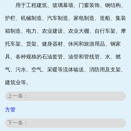
用于工程建筑、玻璃幕墙、门窗装饰、钢结构、
护栏、机械制造、汽车制造、家电制造、造船、集装
箱制造、电力、农业建设、农业大棚、自行车架、摩
托车架、货架、健身器材、休闲和旅游用品、钢家
具、各种规格的石油套管、油管和管线管、水、燃
气、污水、空气、采暖等流体输送、消防用及支架、
建筑业等。
上一条：
方管
下一条：