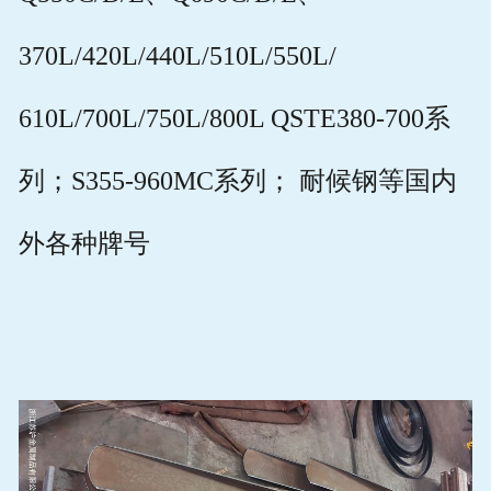
370L/420L/440L/510L/550L/
610L/700L/750L/800L QSTE380-700系
列；S355-960MC系列； 耐候钢等国内
外各种牌号