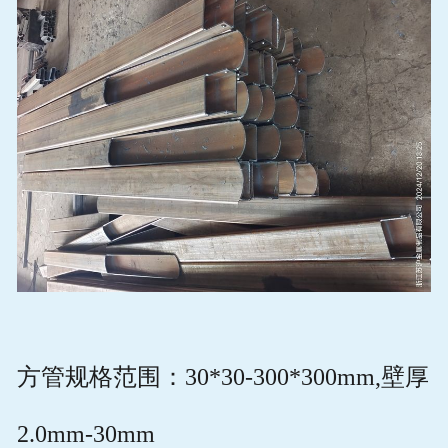
方管规格范围：30*30-300*300mm,壁厚
2.0mm-30mm