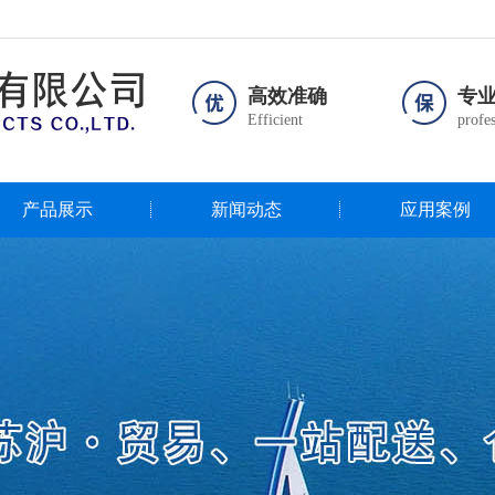
高效准确
专
Efficient
profes
产品展示
新闻动态
应用案例