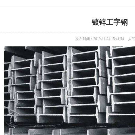
镀锌工字钢
发布时间：2019-11-24 15:41:54
人