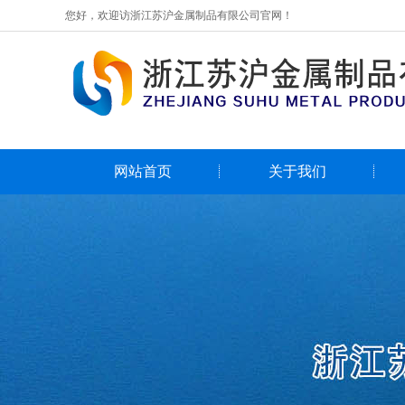
您好，欢迎访浙江苏沪金属制品有限公司官网！
网站首页
关于我们