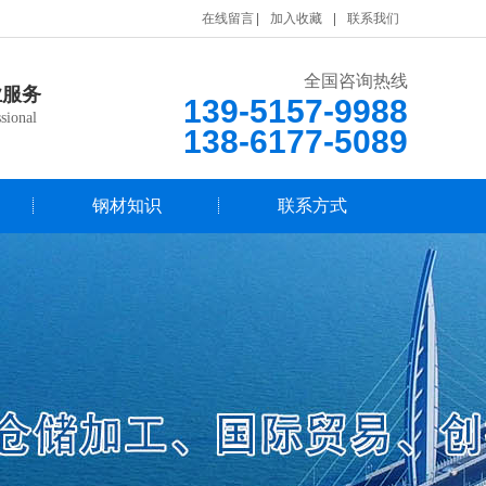
在线留言
加入收藏
联系我们
全国咨询热线
业服务
139-5157-9988
sional
138-6177-5089
钢材知识
联系方式