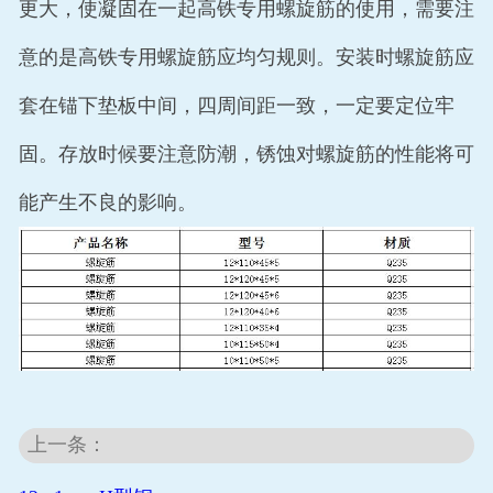
更大，使凝固在一起高铁专用螺旋筋的使用，需要注
意的是高铁专用螺旋筋应均匀规则。安装时螺旋筋应
套在锚下垫板中间，四周间距一致，一定要定位牢
固。存放时候要注意防潮，锈蚀对螺旋筋的性能将可
能产生不良的影响。
上一条：